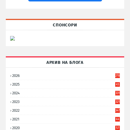
СПОНСОРИ
АРХИВ НА БЛОГА
2026
278
2025
45
6
2024
331
2023
321
2022
347
2021
44
3
2020
57