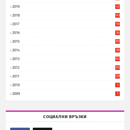
8
2019
42
8
2018
143
2017
10
9
2016
34
8
2015
351
2014
38
6
2013
162
2012
315
2011
129
2010
3
2009
1
СОЦИАЛНИ ВРЪЗКИ