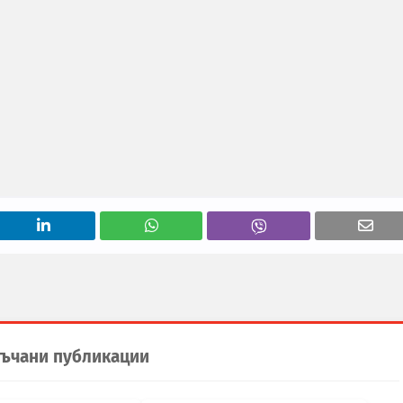
ъчани публикации