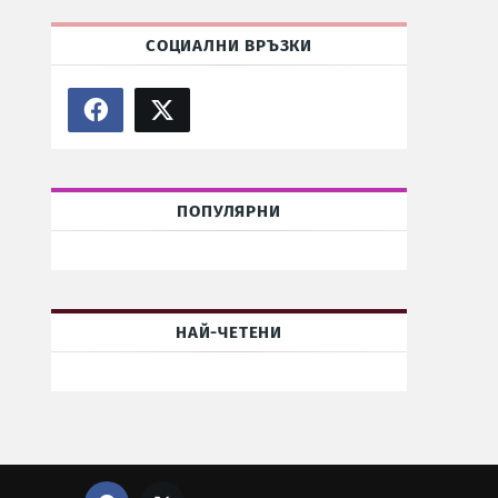
СОЦИАЛНИ ВРЪЗКИ
ПОПУЛЯРНИ
НАЙ-ЧЕТЕНИ