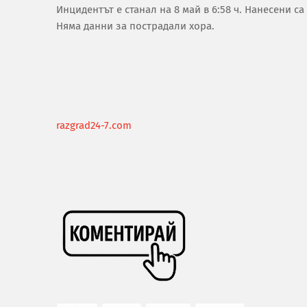
Инцидентът е станал на 8 май в 6:58 ч. Нанесени 
Няма данни за пострадали хора.
razgrad24-7.com