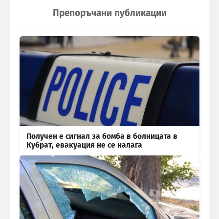
Препоръчани публикации
Получен е сигнал за бомба в болницата в
Кубрат, евакуация не се налага