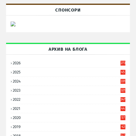
СПОНСОРИ
АРХИВ НА БЛОГА
2026
273
2025
45
6
2024
331
2023
321
2022
347
2021
44
3
2020
57
8
2019
42
8
2018
143