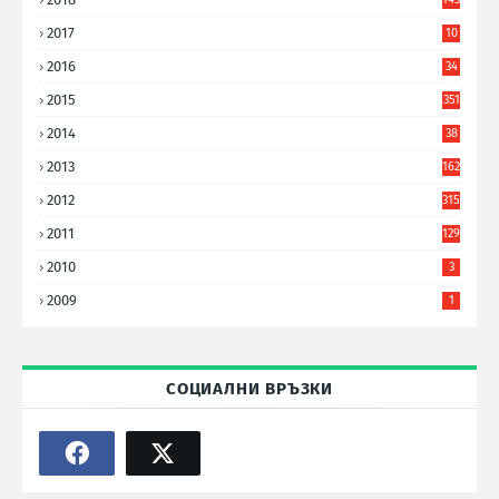
2017
10
9
2016
34
8
2015
351
2014
38
6
2013
162
2012
315
2011
129
2010
3
2009
1
СОЦИАЛНИ ВРЪЗКИ