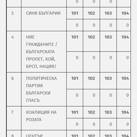
0
0
0
3
СИНЯ БЪЛГАРИЯ
101
102
103
104
0
0
0
0
4
НИЕ
101
102
103
104
ГРАЖДАНИТЕ /
БЪЛГАРСКАТА
0
0
0
0
ПРОЛЕТ, КОЙ,
БРСП, НАЦИЯ/
6
ПОЛИТИЧЕСКА
101
102
103
104
ПАРТИЯ
БЪЛГАРСКИ
0
0
0
0
ГЛАСЪ
7
КОАЛИЦИЯ НА
101
102
103
104
РОЗАТА
0
0
0
0
8
ЦЕНТЪР
101
102
103
104