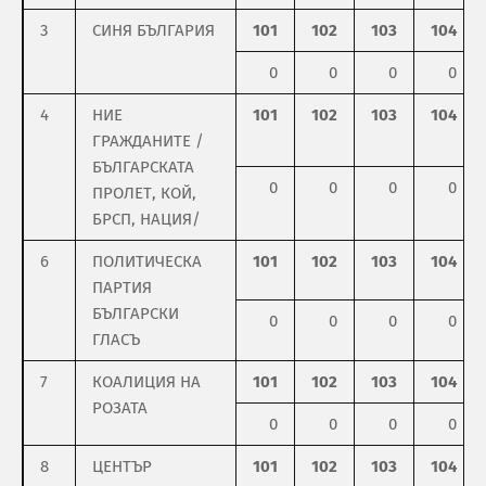
3
СИНЯ БЪЛГАРИЯ
101
102
103
104
0
0
0
0
4
НИЕ
101
102
103
104
ГРАЖДАНИТЕ /
БЪЛГАРСКАТА
0
0
0
0
ПРОЛЕТ, КОЙ,
БРСП, НАЦИЯ/
6
ПОЛИТИЧЕСКА
101
102
103
104
ПАРТИЯ
БЪЛГАРСКИ
0
0
0
0
ГЛАСЪ
7
КОАЛИЦИЯ НА
101
102
103
104
РОЗАТА
0
0
0
0
8
ЦЕНТЪР
101
102
103
104