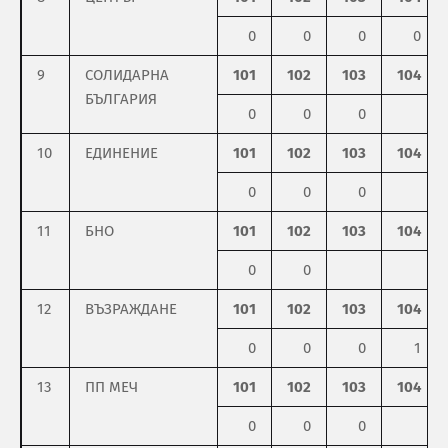
0
0
0
0
9
СОЛИДАРНА
101
102
103
104
БЪЛГАРИЯ
0
0
0
10
ЕДИНЕНИЕ
101
102
103
104
0
0
0
11
БНО
101
102
103
104
0
0
12
ВЪЗРАЖДАНЕ
101
102
103
104
0
0
0
1
13
ПП МЕЧ
101
102
103
104
0
0
0