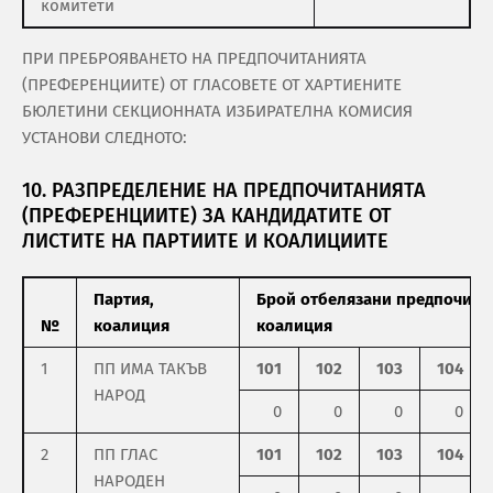
комитети
ПРИ ПРЕБРОЯВАНЕТО НА ПРЕДПОЧИТАНИЯТА
(ПРЕФЕРЕНЦИИТЕ) ОТ ГЛАСОВЕТЕ ОТ ХАРТИЕНИТЕ
БЮЛЕТИНИ СЕКЦИОННАТА ИЗБИРАТЕЛНА КОМИСИЯ
УСТАНОВИ СЛЕДНОТО:
10. РАЗПРЕДЕЛЕНИЕ НА ПРЕДПОЧИТАНИЯТА
(ПРЕФЕРЕНЦИИТЕ) ЗА КАНДИДАТИТЕ ОТ
ЛИСТИТЕ НА ПАРТИИТЕ И КОАЛИЦИИТЕ
Партия,
Брой отбелязани предпочитан
№
коалиция
коалиция
1
ПП ИМА ТАКЪВ
101
102
103
104
НАРОД
0
0
0
0
2
ПП ГЛАС
101
102
103
104
НАРОДЕН