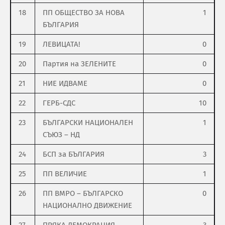
18
ПП ОБЩЕСТВО ЗА НОВА
1
БЪЛГАРИЯ
19
ЛЕВИЦАТА!
0
20
Партия на ЗЕЛЕНИТЕ
0
21
НИЕ ИДВАМЕ
0
22
ГЕРБ-СДС
10
23
БЪЛГАРСКИ НАЦИОНАЛЕН
1
СЪЮЗ – НД
24
БСП за БЪЛГАРИЯ
3
25
ПП ВЕЛИЧИЕ
1
26
ПП ВМРО – БЪЛГАРСКО
0
НАЦИОНАЛНО ДВИЖЕНИЕ