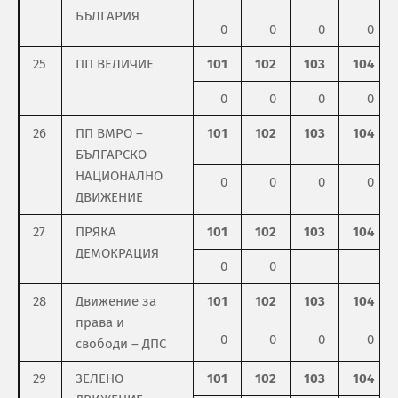
БЪЛГАРИЯ
0
0
0
0
25
ПП ВЕЛИЧИЕ
101
102
103
104
0
0
0
0
26
ПП ВМРО –
101
102
103
104
БЪЛГАРСКО
НАЦИОНАЛНО
0
0
0
0
ДВИЖЕНИЕ
27
ПРЯКА
101
102
103
104
ДЕМОКРАЦИЯ
0
0
28
Движение за
101
102
103
104
права и
0
0
0
0
свободи – ДПС
29
ЗЕЛЕНО
101
102
103
104