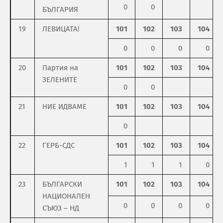
0
0
БЪЛГАРИЯ
19
ЛЕВИЦАТА!
101
102
103
104
0
0
0
0
20
Партия на
101
102
103
104
ЗЕЛЕНИТЕ
0
0
21
НИЕ ИДВАМЕ
101
102
103
104
0
22
ГЕРБ-СДС
101
102
103
104
1
1
1
0
23
БЪЛГАРСКИ
101
102
103
104
НАЦИОНАЛЕН
0
0
0
0
СЪЮЗ – НД