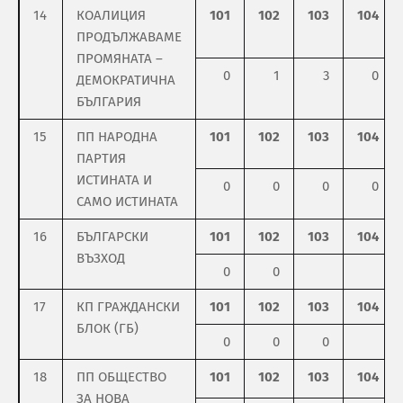
14
КОАЛИЦИЯ
101
102
103
104
ПРОДЪЛЖАВАМЕ
ПРОМЯНАТА –
0
1
3
0
ДЕМОКРАТИЧНА
БЪЛГАРИЯ
15
ПП НАРОДНА
101
102
103
104
ПАРТИЯ
ИСТИНАТА И
0
0
0
0
САМО ИСТИНАТА
16
БЪЛГАРСКИ
101
102
103
104
ВЪЗХОД
0
0
17
КП ГРАЖДАНСКИ
101
102
103
104
БЛОК (ГБ)
0
0
0
18
ПП ОБЩЕСТВО
101
102
103
104
ЗА НОВА