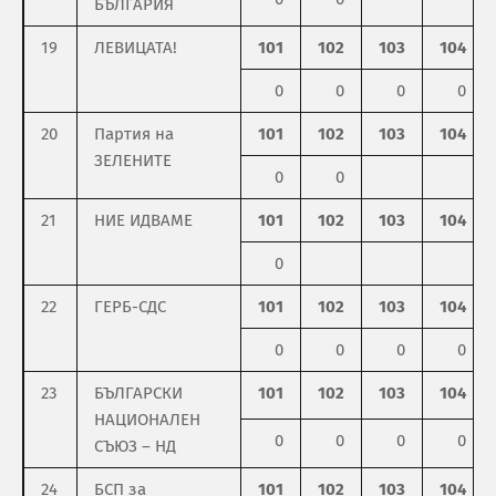
БЪЛГАРИЯ
19
ЛЕВИЦАТА!
101
102
103
104
0
0
0
0
20
Партия на
101
102
103
104
ЗЕЛЕНИТЕ
0
0
21
НИЕ ИДВАМЕ
101
102
103
104
0
22
ГЕРБ-СДС
101
102
103
104
0
0
0
0
23
БЪЛГАРСКИ
101
102
103
104
НАЦИОНАЛЕН
0
0
0
0
СЪЮЗ – НД
24
БСП за
101
102
103
104