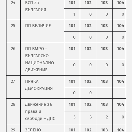
24
БСП за
101
102
103
104
БЪЛГАРИЯ
1
0
0
0
25
ПП ВЕЛИЧИЕ
101
102
103
104
0
0
0
0
26
ПП ВМРО –
101
102
103
104
БЪЛГАРСКО
НАЦИОНАЛНО
0
0
0
0
ДВИЖЕНИЕ
27
ПРЯКА
101
102
103
104
ДЕМОКРАЦИЯ
0
0
28
Движение за
101
102
103
104
права и
3
3
2
0
свободи – ДПС
29
ЗЕЛЕНО
101
102
103
104