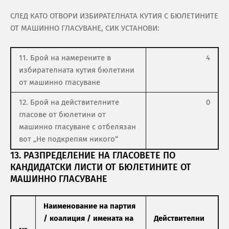
СЛЕД КАТО ОТВОРИ ИЗБИРАТЕЛНАТА КУТИЯ С БЮЛЕТИНИТЕ
ОТ МАШИННО ГЛАСУВАНЕ, СИК УСТАНОВИ:
11. Брой на намерените в
4
избирателната кутия бюлетини
от машинно гласуване
12. Брой на действителните
0
гласове от бюлетини от
машинно гласуване с отбелязан
вот „Не подкрепям никого“
13. РАЗПРЕДЕЛЕНИЕ НА ГЛАСОВЕТЕ ПО
КАНДИДАТСКИ ЛИСТИ ОТ БЮЛЕТИНИТЕ ОТ
МАШИННО ГЛАСУВАНЕ
Наименование на партия
/ коалиция / имената на
Действителни