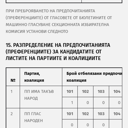
ПРИ ПРЕБРОЯВАНЕТО НА ПРЕДПОЧИТАНИЯТА
(ПРЕФЕРЕНЦИИТЕ) ОТ ГЛАСОВЕТЕ ОТ БЮЛЕТИНИТЕ ОТ
МАШИННО ГЛАСУВАНЕ СЕКЦИОННАТА ИЗБИРАТЕЛНА
КОМИСИЯ УСТАНОВИ СЛЕДНОТО
15. РАЗПРЕДЕЛЕНИЕ НА ПРЕДПОЧИТАНИЯТА
(ПРЕФЕРЕНЦИИТЕ) ЗА КАНДИДАТИТЕ ОТ
ЛИСТИТЕ НА ПАРТИИТЕ И КОАЛИЦИИТЕ
Партия,
Брой отбелязани предпочитан
№
коалиция
коалиция
1
ПП ИМА ТАКЪВ
101
102
103
104
НАРОД
1
0
0
0
2
ПП ГЛАС
101
102
103
104
НАРОДЕН
0
0
0