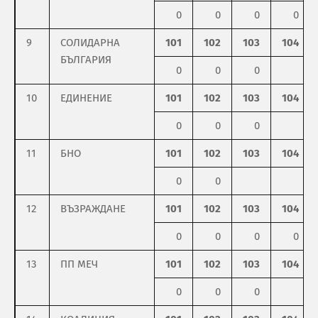
0
0
0
0
9
СОЛИДАРНА
101
102
103
104
БЪЛГАРИЯ
0
0
0
10
ЕДИНЕНИЕ
101
102
103
104
0
0
0
11
БНО
101
102
103
104
0
0
12
ВЪЗРАЖДАНЕ
101
102
103
104
0
0
0
0
13
ПП МЕЧ
101
102
103
104
0
0
0