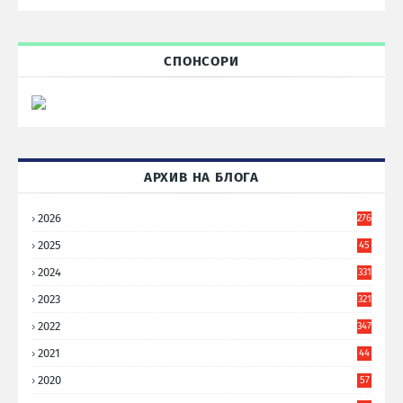
СПОНСОРИ
АРХИВ НА БЛОГА
2026
276
2025
45
6
2024
331
2023
321
2022
347
2021
44
3
2020
57
8