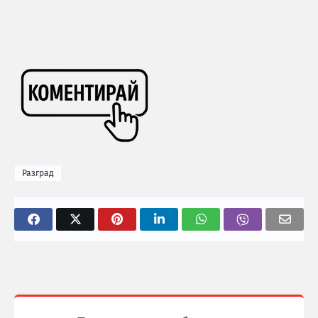
Разград