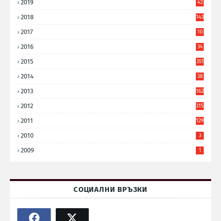
2019
42
8
2018
143
2017
10
9
2016
34
8
2015
351
2014
38
6
2013
162
2012
315
2011
129
2010
3
2009
1
СОЦИАЛНИ ВРЪЗКИ