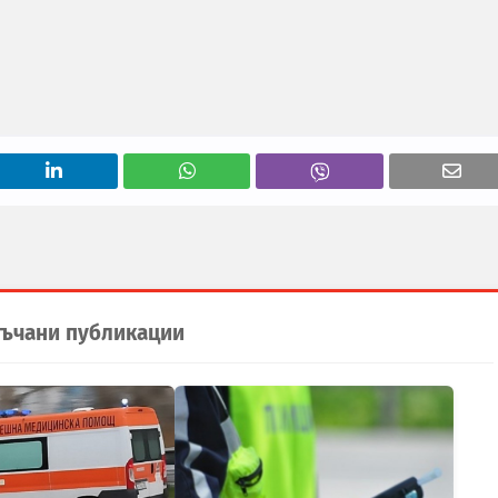
ъчани публикации