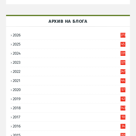
АРХИВ НА БЛОГА
2026
273
2025
45
6
2024
331
2023
321
2022
347
2021
44
3
2020
57
8
2019
42
8
2018
143
2017
10
9
2016
34
8
2015
351