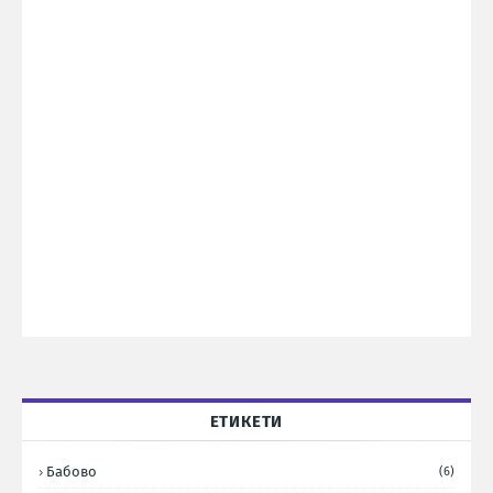
ЕТИКЕТИ
Бабово
(6)