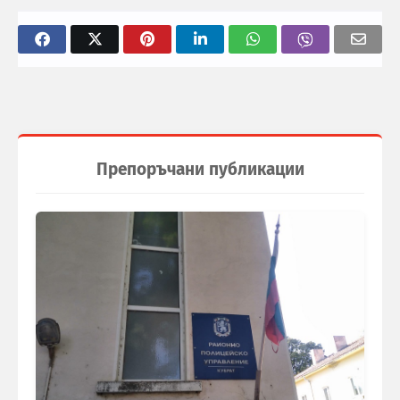
Препоръчани публикации