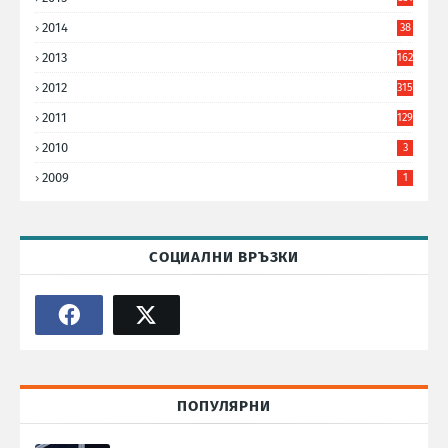
2014
38
6
2013
162
2012
315
2011
129
2010
3
2009
1
СОЦИАЛНИ ВРЪЗКИ
ПОПУЛЯРНИ