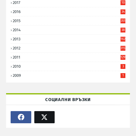
2017
10
9
2016
34
8
2015
351
2014
38
6
2013
162
2012
315
2011
129
2010
3
2009
1
СОЦИАЛНИ ВРЪЗКИ