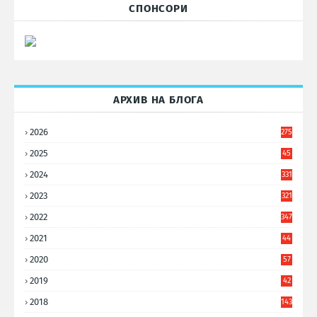
СПОНСОРИ
АРХИВ НА БЛОГА
2026
275
2025
45
6
2024
331
2023
321
2022
347
2021
44
3
2020
57
8
2019
42
8
2018
143