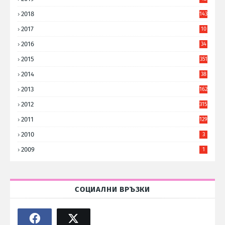
8
2018
143
2017
10
9
2016
34
8
2015
351
2014
38
6
2013
162
2012
315
2011
129
2010
3
2009
1
СОЦИАЛНИ ВРЪЗКИ