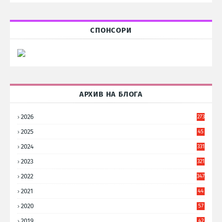
СПОНСОРИ
АРХИВ НА БЛОГА
2026
273
2025
45
6
2024
331
2023
321
2022
347
2021
44
3
2020
57
8
2019
42