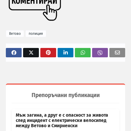
Ветово
полиция
Препоръчани публикации
Мъж загина, а друг е с опасност за живота
след инцидент с електрически велосипед
между Ветово и Смирненски