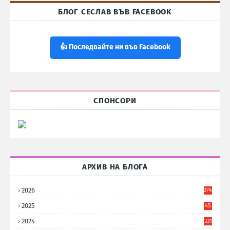
БЛОГ СЕСЛАВ ВЪВ FACEBOOK
👍 Последвайте ни във Facebook
СПОНСОРИ
АРХИВ НА БЛОГА
2026
274
2025
45
6
2024
331