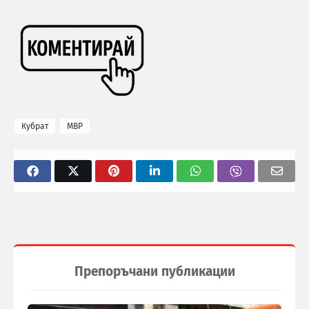
Кубрат
МВР
Препоръчани публикации