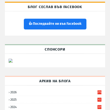
БЛОГ СЕСЛАВ ВЪВ FACEBOOK
👍 Последвайте ни във Facebook
СПОНСОРИ
АРХИВ НА БЛОГА
2026
276
2025
45
6
2024
331