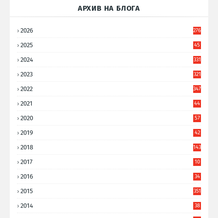
АРХИВ НА БЛОГА
2026
276
2025
45
6
2024
331
2023
321
2022
347
2021
44
3
2020
57
8
2019
42
8
2018
143
2017
10
9
2016
34
8
2015
351
2014
38
6