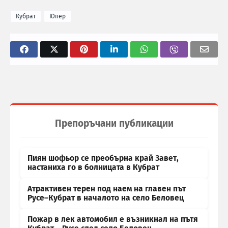
Кубрат
Юпер
Препоръчани публикации
Пиян шофьор се преобърна край Завет,
настаниха го в болницата в Кубрат
Атрактивен терен под наем на главен път
Русе–Кубрат в началото на село Беловец
Пожар в лек автомобил е възникнал на пътя