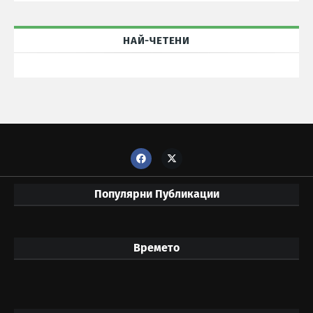
НАЙ-ЧЕТЕНИ
Популярни Публикации
Времето