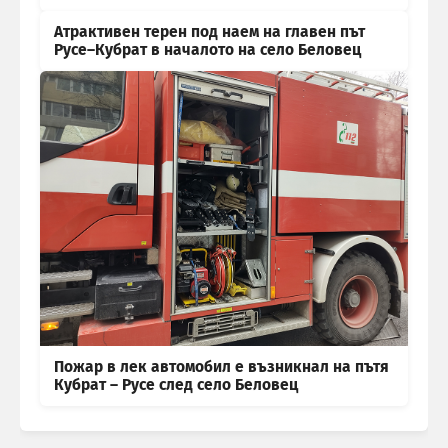
Атрактивен терен под наем на главен път
Русе–Кубрат в началото на село Беловец
Пожар в лек автомобил е възникнал на пътя
Кубрат – Русе след село Беловец