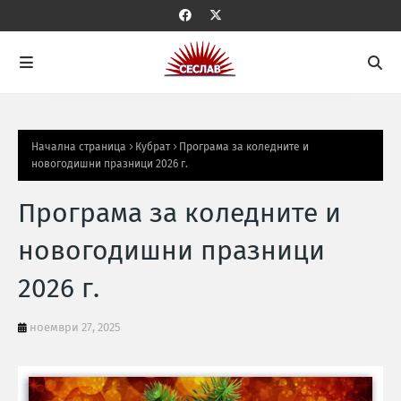
Начална страница
Кубрат
Програма за коледните и
новогодишни празници 2026 г.
Програма за коледните и
новогодишни празници
2026 г.
ноември 27, 2025