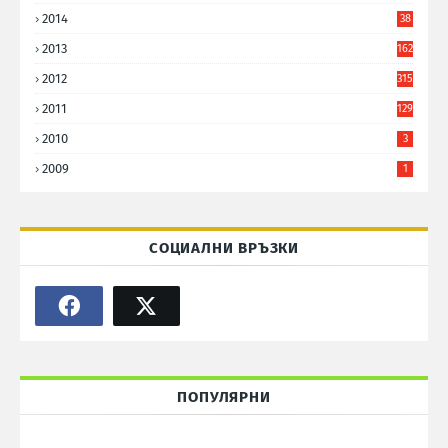
2014
38
6
2013
162
2012
315
2011
129
2010
3
2009
1
СОЦИАЛНИ ВРЪЗКИ
ПОПУЛЯРНИ