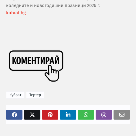
коледните и новогодишни празници 2026 г.
kubrat.bg
Кубрат
Тертер