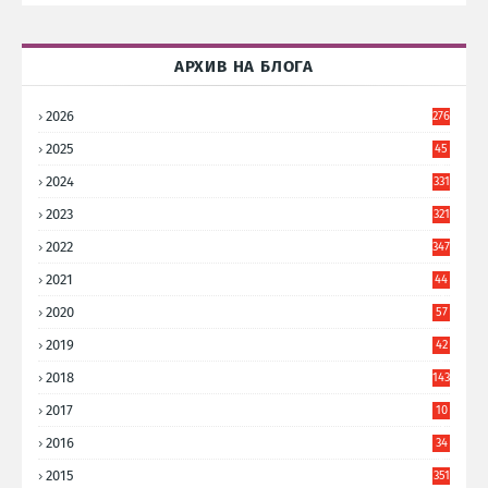
АРХИВ НА БЛОГА
2026
276
2025
45
6
2024
331
2023
321
2022
347
2021
44
3
2020
57
8
2019
42
8
2018
143
2017
10
9
2016
34
8
2015
351