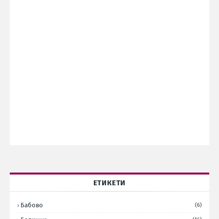
ЕТИКЕТИ
Бабово
(6)