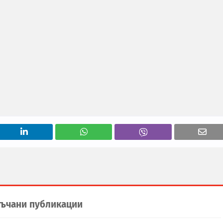
ъчани публикации