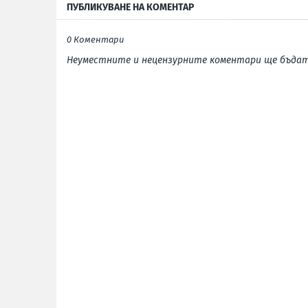
ПУБЛИКУВАНЕ НА КОМЕНТАР
0 Коментари
Неуместните и нецензурните коментари ще бъдат