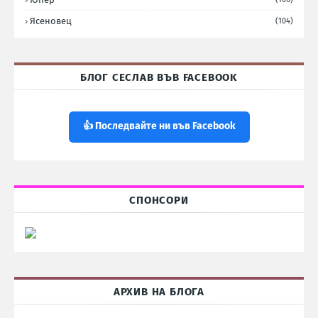
Ясеновец
(104)
БЛОГ СЕСЛАВ ВЪВ FACEBOOK
👍 Последвайте ни във Facebook
СПОНСОРИ
АРХИВ НА БЛОГА