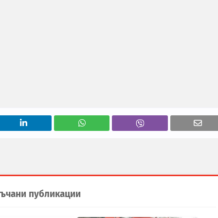
ъчани публикации