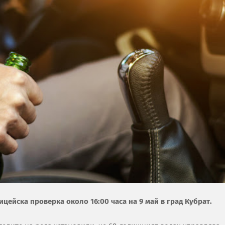
ицейска проверка около 16:00 часа на 9 май в град Кубрат.