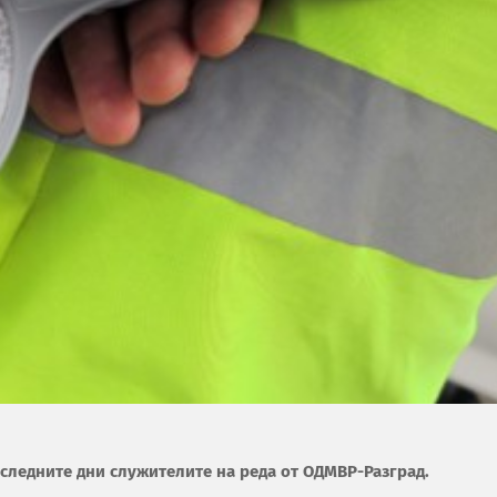
следните дни служителите на реда от ОДМВР-Разград.