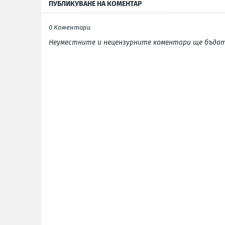
ПУБЛИКУВАНЕ НА КОМЕНТАР
0 Коментари
Неуместните и нецензурните коментари ще бъдат