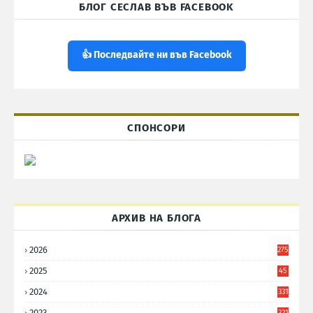
БЛОГ СЕСЛАВ ВЪВ FACEBOOK
👍 Последвайте ни във Facebook
СПОНСОРИ
АРХИВ НА БЛОГА
2026
275
2025
45
6
2024
331
2023
321