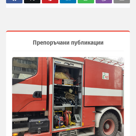
Препоръчани публикации