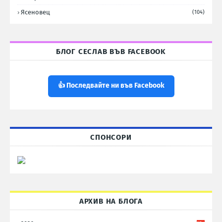
Ясеновец
(104)
БЛОГ СЕСЛАВ ВЪВ FACEBOOK
👍 Последвайте ни във Facebook
СПОНСОРИ
АРХИВ НА БЛОГА