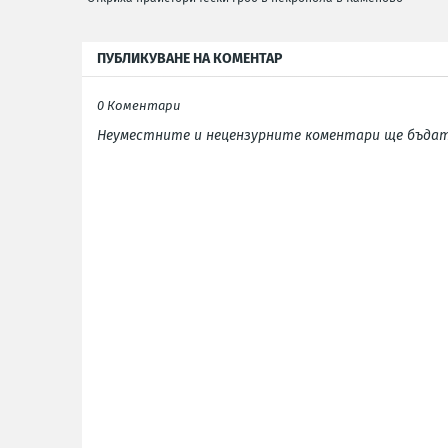
ПУБЛИКУВАНЕ НА КОМЕНТАР
0 Коментари
Неуместните и нецензурните коментари ще бъдат