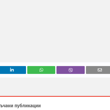
ъчани публикации